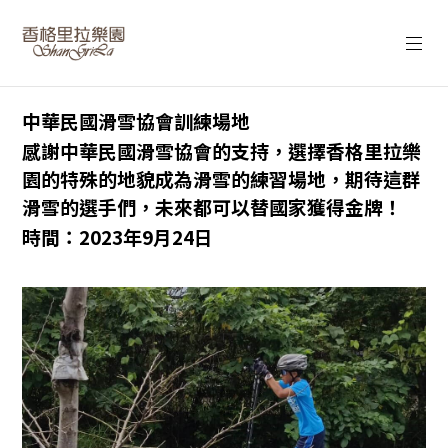
中華民國滑雪協會訓練場地
感謝中華民國滑雪協會的支持，選擇香格里拉樂
園的特殊的地貌成為滑雪的練習場地，期待這群
滑雪的選手們，未來都可以替國家獲得金牌！
時間：2023年9月24日