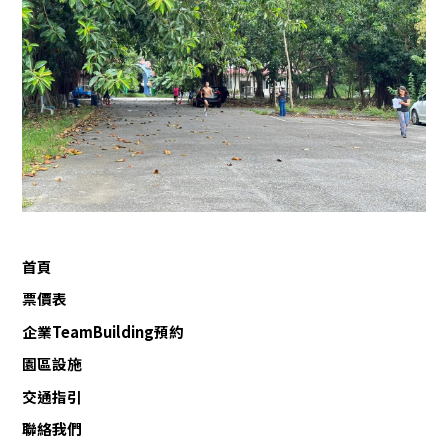
首頁
票價表
企業TeamBuilding預約
園區設施
交通指引
聯絡我們